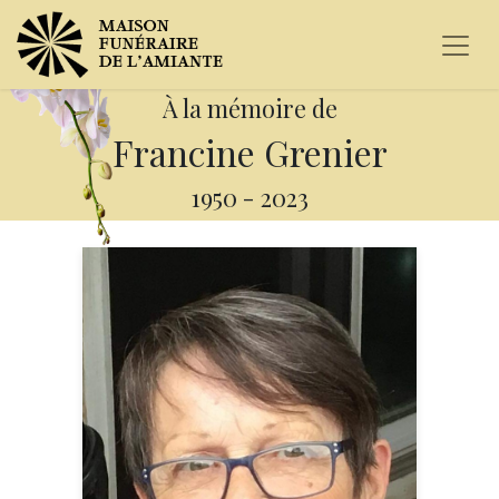
À la mémoire de
Francine Grenier
1950
-
2023