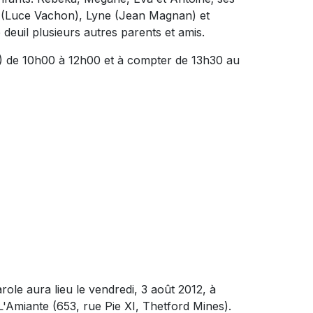
d (Luce Vachon), Lyne (Jean Magnan) et
deuil plusieurs autres parents et amis.
t) de 10h00 à 12h00 et à compter de 13h30 au
role aura lieu le vendredi, 3 août 2012, à
'Amiante (653, rue Pie XI, Thetford Mines).