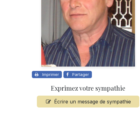
Imprimer
Partager
Exprimez votre sympathie
Écrire un message de sympathie