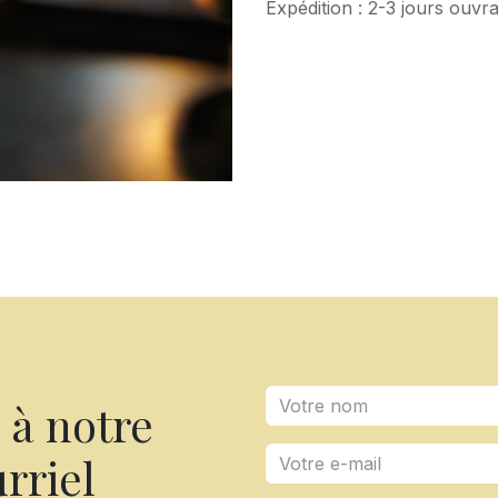
Expédition : 2-3 jours ouvr
à notre
rriel