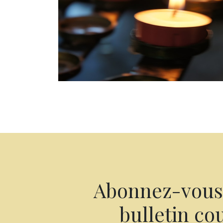
Abonnez-vous 
bulletin cou