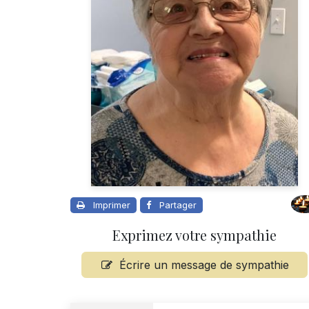
Imprimer
Partager
Exprimez votre sympathie
Écrire un message de sympathie